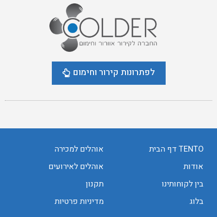
לפתרונות קירור וחימום
TENTO דף הבית
אוהלים למכירה
אודות
אוהלים לאירועים
בין לקוחותינו
תקנון
בלוג
מדיניות פרטיות