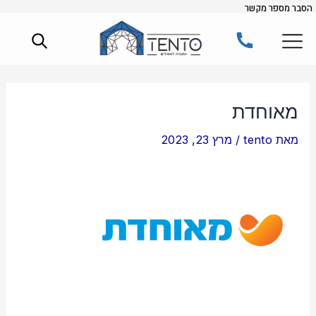
הסבר מספר מקשר
ילוג
תוכן
מאוחדת
מאת
tento
/
מרץ 23, 2023