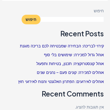
חיפוש
חיפוש
Recent Posts
קירוי לבריכה: הבחירה שמבטיחה לכם בריכה מוגנת
אוהל גדול למכירה: שימושים בלי סוף
אוהל קונסטרוקציה: תכנון, בטיחות ותפעול
אוהלים למכירה: קונים פעם – נהנים שנים
אוהלים לאירועים: הפתרון האלגנטי והנוח לאירועי חוץ
Recent Comments
אין תגובות להציג.