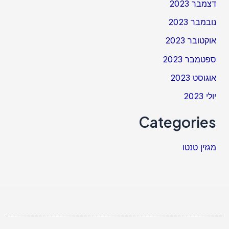
דצמבר 2023
נובמבר 2023
אוקטובר 2023
ספטמבר 2023
אוגוסט 2023
יולי 2023
Categories
מגזין טנטו