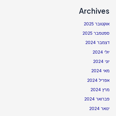
Archives
אוקטובר 2025
ספטמבר 2025
דצמבר 2024
יולי 2024
יוני 2024
מאי 2024
אפריל 2024
מרץ 2024
פברואר 2024
ינואר 2024