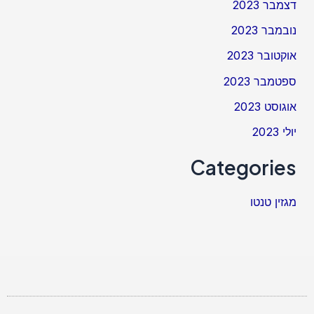
דצמבר 2023
נובמבר 2023
אוקטובר 2023
ספטמבר 2023
אוגוסט 2023
יולי 2023
Categories
מגזין טנטו