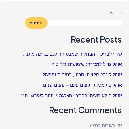
חיפוש
חיפוש
Recent Posts
קירוי לבריכה: הבחירה שמבטיחה לכם בריכה מוגנת
אוהל גדול למכירה: שימושים בלי סוף
אוהל קונסטרוקציה: תכנון, בטיחות ותפעול
אוהלים למכירה: קונים פעם – נהנים שנים
אוהלים לאירועים: הפתרון האלגנטי והנוח לאירועי חוץ
Recent Comments
אין תגובות להציג.