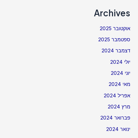
Archives
אוקטובר 2025
ספטמבר 2025
דצמבר 2024
יולי 2024
יוני 2024
מאי 2024
אפריל 2024
מרץ 2024
פברואר 2024
ינואר 2024