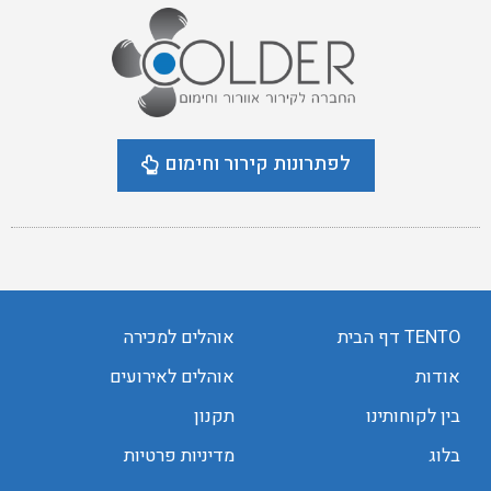
לפתרונות קירור וחימום
TENTO דף הבית
אוהלים למכירה
אודות
אוהלים לאירועים
בין לקוחותינו
תקנון
בלוג
מדיניות פרטיות