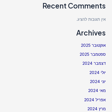
Recent Comments
אין תגובות להציג.
Archives
אוקטובר 2025
ספטמבר 2025
דצמבר 2024
יולי 2024
יוני 2024
מאי 2024
אפריל 2024
מרץ 2024