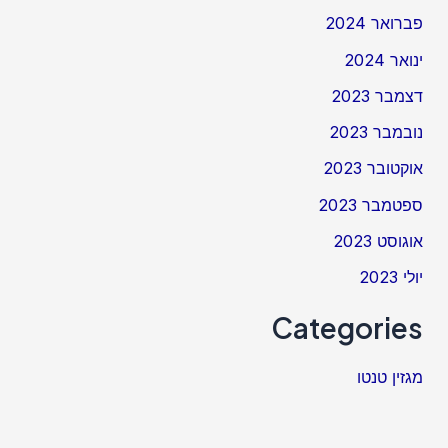
פברואר 2024
ינואר 2024
דצמבר 2023
נובמבר 2023
אוקטובר 2023
ספטמבר 2023
אוגוסט 2023
יולי 2023
Categories
מגזין טנטו