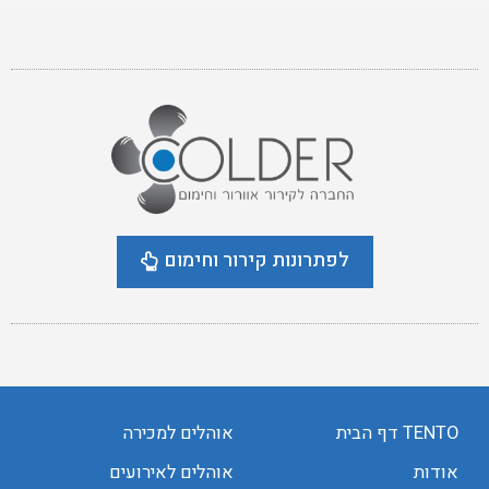
לפתרונות קירור וחימום
TENTO דף הבית
אוהלים למכירה
אודות
אוהלים לאירועים