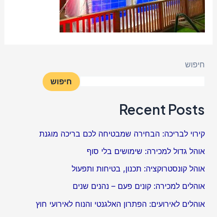
חיפוש
חיפוש
Recent Posts
קירוי לבריכה: הבחירה שמבטיחה לכם בריכה מוגנת
אוהל גדול למכירה: שימושים בלי סוף
אוהל קונסטרוקציה: תכנון, בטיחות ותפעול
אוהלים למכירה: קונים פעם – נהנים שנים
אוהלים לאירועים: הפתרון האלגנטי והנוח לאירועי חוץ