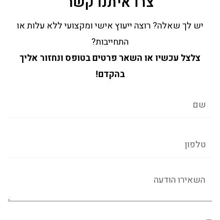
צרו איתנו קשר
יש לך שאלה? רוצה ייעוץ אישי ומקצועי ללא עלות או
התחייבות?
צלצל עכשיו או השאר פרטים בטופס ונחזור אליך
בהקדם!
שם
טלפון
הודעה