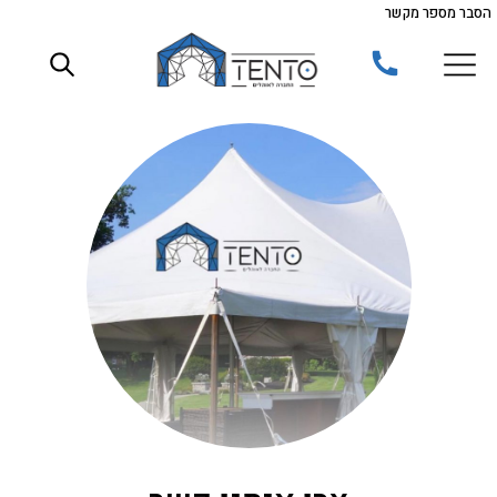
הסבר מספר מקשר
ילוג
תוכן