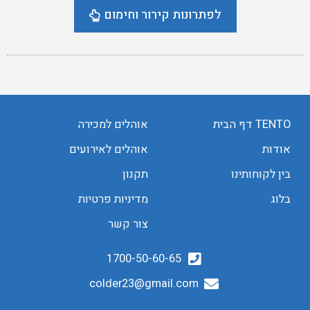
לפתרונות קירור וחימום
TENTO דף הבית
אוהלים למכירה
אודות
אוהלים לאירועים
בין לקוחותינו
תקנון
בלוג
מדיניות פרטיות
צור קשר
1700-50-60-65
colder23@gmail.com