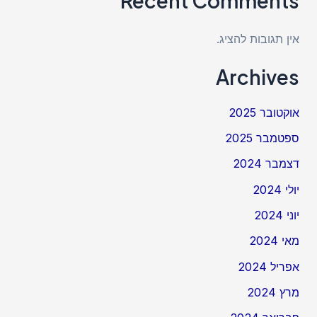
Recent Comments
אין תגובות להציג.
Archives
אוקטובר 2025
ספטמבר 2025
דצמבר 2024
יולי 2024
יוני 2024
מאי 2024
אפריל 2024
מרץ 2024