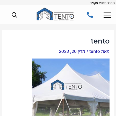
הסבר מספר מקשר
ילוג
תוכן
tento
מאת
tento
/
מרץ 26, 2023