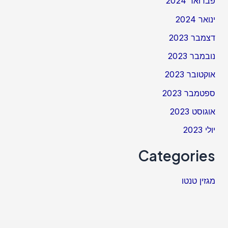
פברואר 2024
ינואר 2024
דצמבר 2023
נובמבר 2023
אוקטובר 2023
ספטמבר 2023
אוגוסט 2023
יולי 2023
Categories
מגזין טנטו