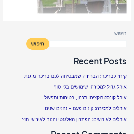
חיפוש
חיפוש
Recent Posts
קירוי לבריכה: הבחירה שמבטיחה לכם בריכה מוגנת
אוהל גדול למכירה: שימושים בלי סוף
אוהל קונסטרוקציה: תכנון, בטיחות ותפעול
אוהלים למכירה: קונים פעם – נהנים שנים
אוהלים לאירועים: הפתרון האלגנטי והנוח לאירועי חוץ