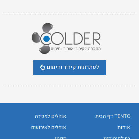
לפתרונות קירור וחימום
TENTO דף הבית
אוהלים למכירה
אודות
אוהלים לאירועים
בין לקוחותינו
תקנון