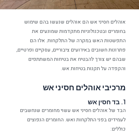
אוהלים חסיני אש הם אוהלים שנעשו בהם שימוש
בחומרים ובטכנולוגיות מתקדמות שמונעים את
התפשטות האש במקרה של התלקחות. אלו הם
פתרונות חשובים באירועים ציבוריים, עסקיים ופרטיים,
שבהם יש צורך להבטיח את בטיחות המשתתפים
והקפדה על תקנות בטיחות אש.
מרכיבי אוהלים חסיני אש
1.
בד חסין אש
הבד של אוהלים חסיני אש עשוי מחומרים שנחשבים
לעמידים בפני התלקחות ואש. החומרים הנפוצים
כוללים: