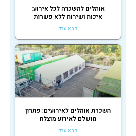
אוהלים להשכרה לכל אירוע:
איכות ושירות ללא פשרות
קרא עוד
השכרת אוהלים לאירועים: פתרון
מושלם לאירוע מוצלח
קרא עוד