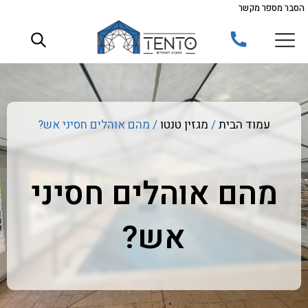
הסבר מספר מקשר
ילוג
תוכן
עמוד הבית
/
מגזין טנטו
/ מהם אוהלים חסיני אש?
מהם אוהלים חסיני
אש?