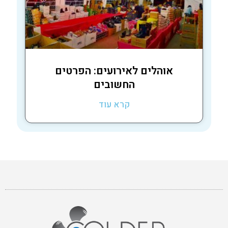
אוהלים לאירועים: הפרטים
החשובים
קרא עוד