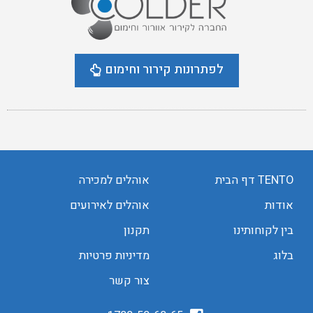
לפתרונות קירור וחימום
TENTO דף הבית
אוהלים למכירה
אודות
אוהלים לאירועים
בין לקוחותינו
תקנון
בלוג
מדיניות פרטיות
צור קשר