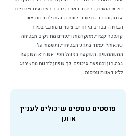
של שימושים, במיוחד כאשר מדובר באירועים ציבוריים
או מקומות בהם יש דרישות גבוהות לבטיחות אש.
הבחירה בבדים מיוחדים, ציפויים מעכבי בעירה,
קונסטרוקציות מתקדמות ותפרים מחוזקים מבטיחה
שהאוהל יעמוד בתקני הבטיחות ותשמור על
המשתמשים. השקעה באוהל חסין אש היא השקעה
בביטחון ובמניעת סיכונים, כך שניתן ליהנות מהאירוע
ללא דאגות נוספות.
פוסטים נוספים שיכולים לעניין
אותך