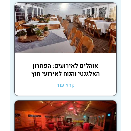
אוהלים לאירועים: הפתרון
האלגנטי והנוח לאירועי חוץ
קרא עוד