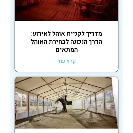
מדריך לקניית אוהל לאירוע:
הדרך הנכונה לבחירת האוהל
המתאים
קרא עוד