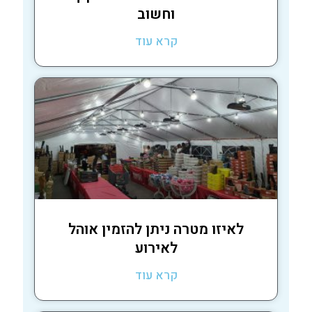
וחשוב
קרא עוד
לאיזו מטרה ניתן להזמין אוהל
לאירוע
קרא עוד