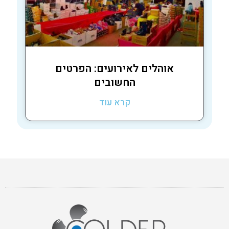
אוהלים לאירועים: הפרטים
החשובים
קרא עוד