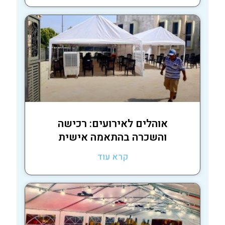
אוהלים לאירועים: רכישה
והשכרה בהתאמה אישית
קרא עוד