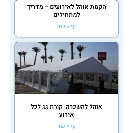
הקמת אוהל לאירועים – מדריך
למתחילים
קרא עוד
אוהל להשכרה: קורת גג לכל
אירוע
קרא עוד