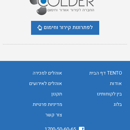
לפתרונות קירור וחימום
TENTO דף הבית
אוהלים למכירה
אודות
אוהלים לאירועים
בין לקוחותינו
תקנון
בלוג
מדיניות פרטיות
צור קשר
1700-50-60-65