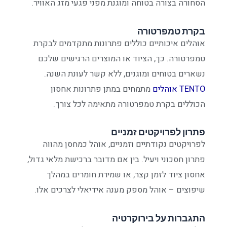
הסחורה בצורה בטוחה ומוגנת מפני פגעי מזג האוויר.
בקרת טמפרטורה
אוהלים איכותיים כוללים פתרונות מתקדמים לבקרת
טמפרטורה. כך, הציוד או המוצרים הרגישים שלכם
נשארים בטוחים ומוגנים, ללא קשר לעונת השנה.
TENTO אוהלים
מתמחים במתן פתרונות אחסון
הכוללים בקרת טמפרטורה מתאימה לכל צורך.
פתרון לפרויקטים זמניים
לפרויקטים נקודתיים וזמניים, אוהל כמחסן מהווה
פתרון חסכוני ויעיל. בין אם מדובר ברכישת מלאי גדול,
אחסון ציוד לזמן קצר, או שמירת חומרים במהלך
שיפוצים – אוהל מספק מענה אידיאלי לצרכים אלו.
התגברות על בירוקרטיה