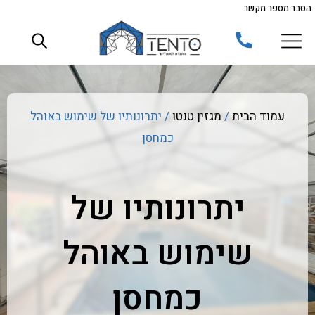
הסבר מספר מקשר
ילוג
תוכן
עמוד הבית
/
מגזין טנטו
/ יתרונותיו של שימוש באוהל
כמחסן
יתרונותיו של
שימוש באוהל
כמחסן