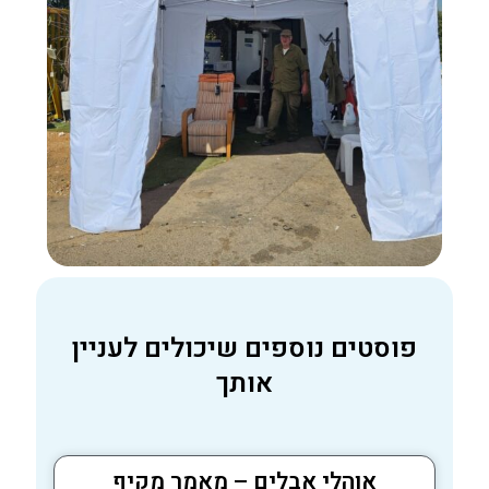
פוסטים נוספים שיכולים לעניין
אותך
אוהלי אבלים – מאמר מקיף