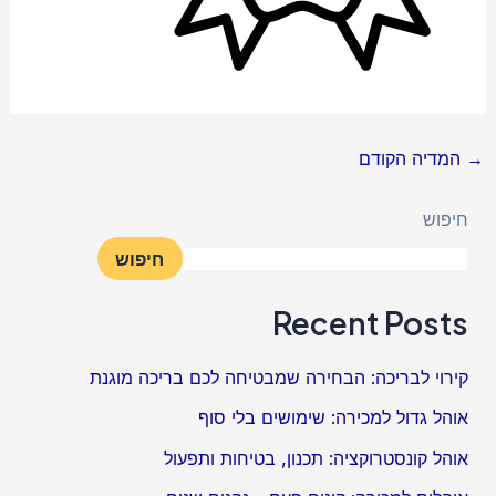
→
המדיה הקודם
חיפוש
חיפוש
Recent Posts
קירוי לבריכה: הבחירה שמבטיחה לכם בריכה מוגנת
אוהל גדול למכירה: שימושים בלי סוף
אוהל קונסטרוקציה: תכנון, בטיחות ותפעול