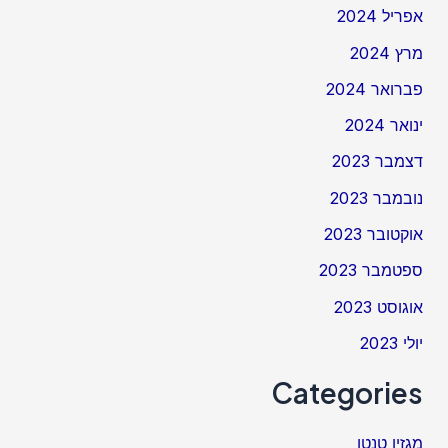
אפריל 2024
מרץ 2024
פברואר 2024
ינואר 2024
דצמבר 2023
נובמבר 2023
אוקטובר 2023
ספטמבר 2023
אוגוסט 2023
יולי 2023
Categories
מגזין טנטו