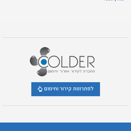
לפתרונות קירור וחימום