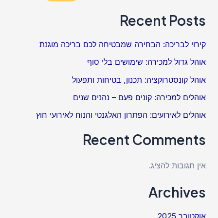
Recent Posts
קירוי לבריכה: הבחירה שמבטיחה לכם בריכה מוגנת
אוהל גדול למכירה: שימושים בלי סוף
אוהל קונסטרוקציה: תכנון, בטיחות ותפעול
אוהלים למכירה: קונים פעם – נהנים שנים
אוהלים לאירועים: הפתרון האלגנטי והנוח לאירועי חוץ
Recent Comments
אין תגובות להציג.
Archives
אוקטובר 2025