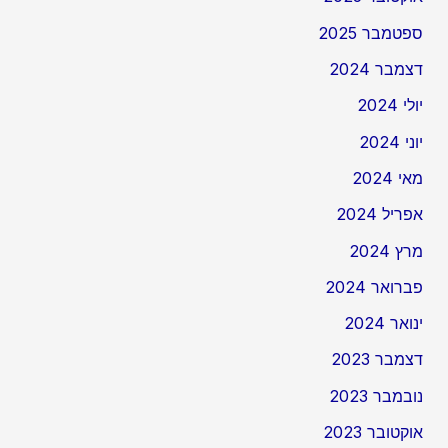
ספטמבר 2025
דצמבר 2024
יולי 2024
יוני 2024
מאי 2024
אפריל 2024
מרץ 2024
פברואר 2024
ינואר 2024
דצמבר 2023
נובמבר 2023
אוקטובר 2023