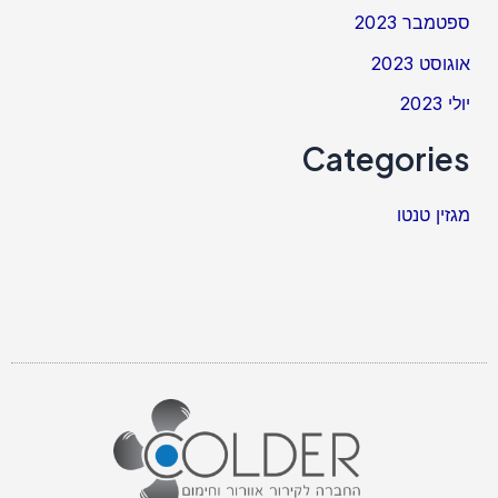
ספטמבר 2023
אוגוסט 2023
יולי 2023
Categories
מגזין טנטו