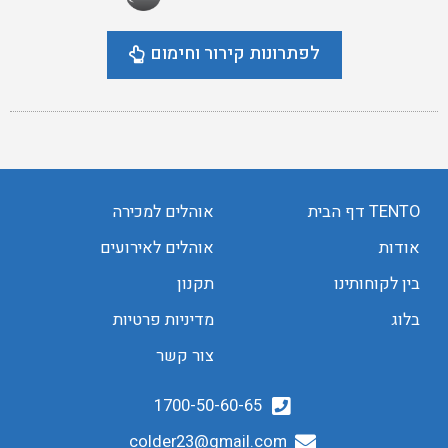
לפתרונות קירור וחימום
TENTO דף הבית
אוהלים למכירה
אודות
אוהלים לאירועים
בין לקוחותינו
תקנון
בלוג
מדיניות פרטיות
צור קשר
1700-50-60-65
colder23@gmail.com