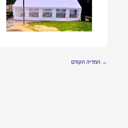
→
המדיה הקודם