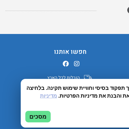
חפשו אותנו
הובלות לכל הארץ
תפקוד בסיסי וחוויית שימוש תקינה. בלחיצה
שירות יבואן
ת והבנת את מדיניות הפרטיות.
מדיניות
מסכים
בנית אתרים