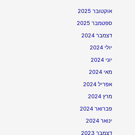
אוקטובר 2025
ספטמבר 2025
דצמבר 2024
יולי 2024
יוני 2024
מאי 2024
אפריל 2024
מרץ 2024
פברואר 2024
ינואר 2024
דצמבר 2023