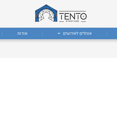
אוהלים לאירועים
אודות