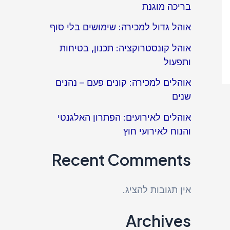
בריכה מוגנת
אוהל גדול למכירה: שימושים בלי סוף
אוהל קונסטרוקציה: תכנון, בטיחות
ותפעול
אוהלים למכירה: קונים פעם – נהנים
שנים
אוהלים לאירועים: הפתרון האלגנטי
והנוח לאירועי חוץ
Recent Comments
אין תגובות להציג.
Archives