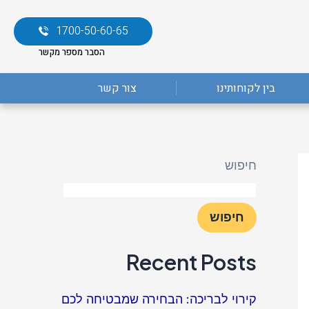
1700-50-60-65
הסבר מספר מקשר
בין לקוחותינו
צור קשר
חיפוש
חיפוש
Recent Posts
קירוי לבריכה: הבחירה שמבטיחה לכם