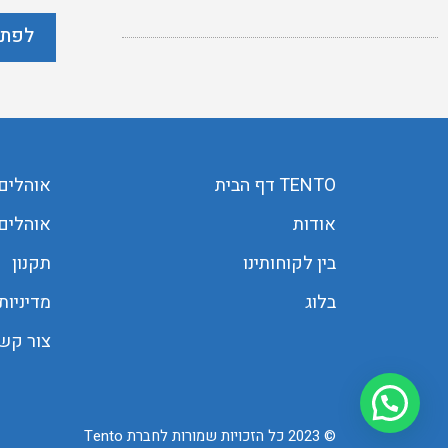
לפתר
TENTO דף הבית
אוהלים
אודות
אוהלים 
בין לקוחותינו
תקנון
בלוג
מדיניות
צור קש
© 2023 כל הזכויות שמורות לחברת Tento