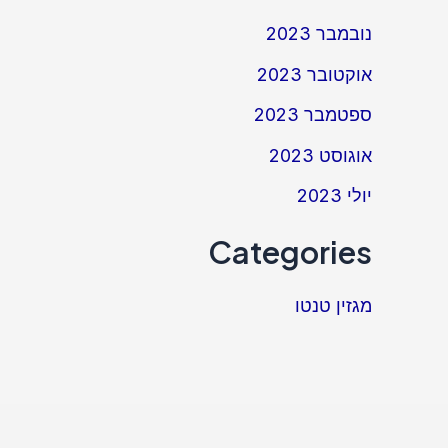
נובמבר 2023
אוקטובר 2023
ספטמבר 2023
אוגוסט 2023
יולי 2023
Categories
מגזין טנטו