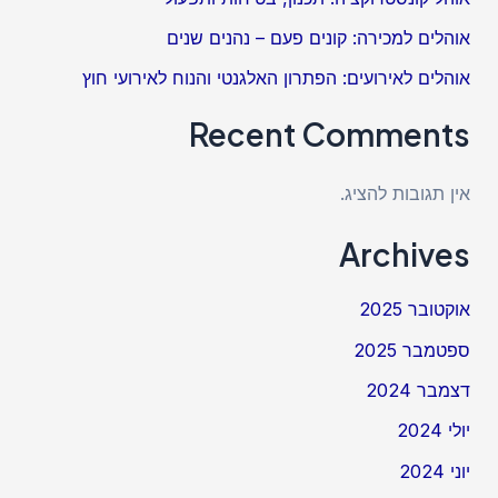
אוהלים למכירה: קונים פעם – נהנים שנים
אוהלים לאירועים: הפתרון האלגנטי והנוח לאירועי חוץ
Recent Comments
אין תגובות להציג.
Archives
אוקטובר 2025
ספטמבר 2025
דצמבר 2024
יולי 2024
יוני 2024