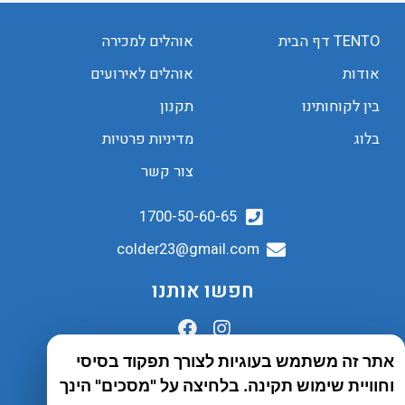
TENTO דף הבית
אוהלים למכירה
אודות
אוהלים לאירועים
בין לקוחותינו
תקנון
בלוג
מדיניות פרטיות
צור קשר
1700-50-60-65
colder23@gmail.com
חפשו אותנו
אתר זה משתמש בעוגיות לצורך תפקוד בסיסי
הובלות לכל הארץ
וחוויית שימוש תקינה. בלחיצה על "מסכים" הינך