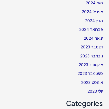
מאי 2024
אפריל 2024
מרץ 2024
פברואר 2024
ינואר 2024
דצמבר 2023
נובמבר 2023
אוקטובר 2023
ספטמבר 2023
אוגוסט 2023
יולי 2023
Categories