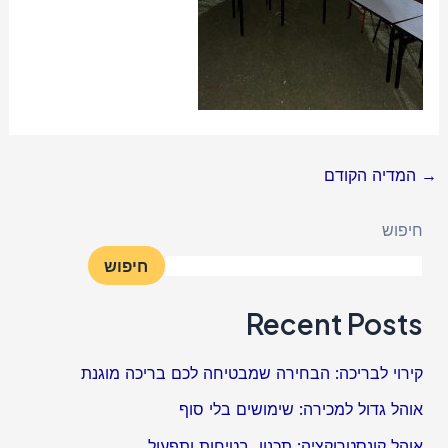
→
המדיה הקודם
חיפוש
חיפוש
Recent Posts
קירוי לבריכה: הבחירה שמבטיחה לכם בריכה מוגנת
אוהל גדול למכירה: שימושים בלי סוף
אוהל קונסטרוקציה: תכנון, בטיחות ותפעול