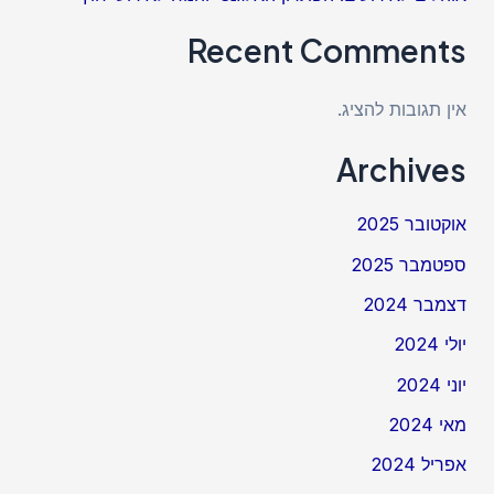
Recent Comments
אין תגובות להציג.
Archives
אוקטובר 2025
ספטמבר 2025
דצמבר 2024
יולי 2024
יוני 2024
מאי 2024
אפריל 2024