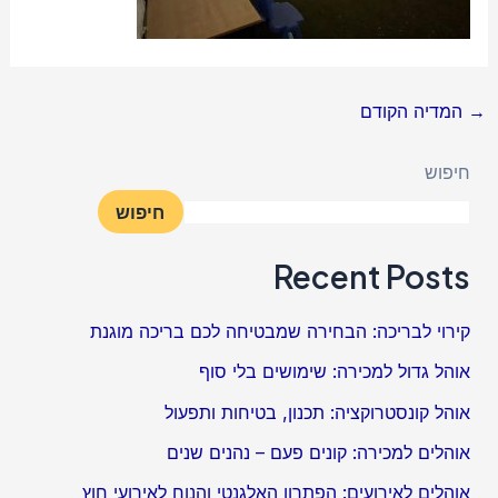
→
המדיה הקודם
חיפוש
חיפוש
Recent Posts
קירוי לבריכה: הבחירה שמבטיחה לכם בריכה מוגנת
אוהל גדול למכירה: שימושים בלי סוף
אוהל קונסטרוקציה: תכנון, בטיחות ותפעול
אוהלים למכירה: קונים פעם – נהנים שנים
אוהלים לאירועים: הפתרון האלגנטי והנוח לאירועי חוץ