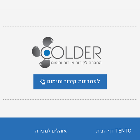
לפתרונות קירור וחימום
TENTO דף הבית
אוהלים למכירה