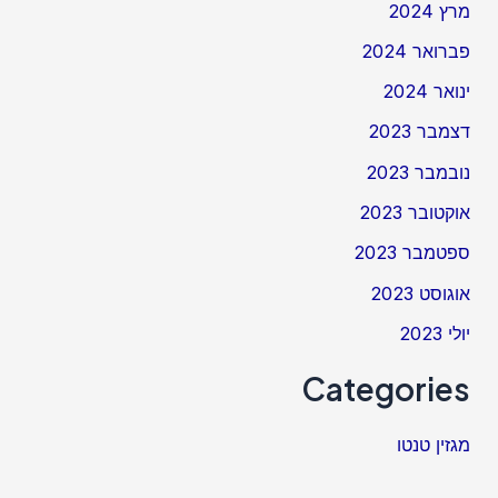
מרץ 2024
פברואר 2024
ינואר 2024
דצמבר 2023
נובמבר 2023
אוקטובר 2023
ספטמבר 2023
אוגוסט 2023
יולי 2023
Categories
מגזין טנטו