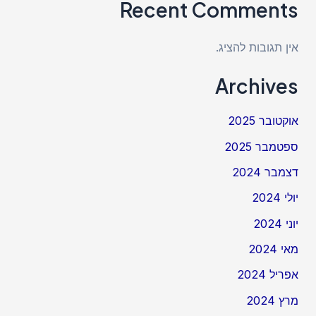
Recent Comments
אין תגובות להציג.
Archives
אוקטובר 2025
ספטמבר 2025
דצמבר 2024
יולי 2024
יוני 2024
מאי 2024
אפריל 2024
מרץ 2024