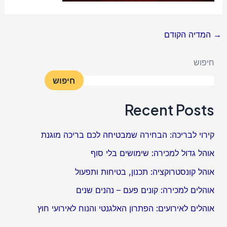
→
המדיה הקודם
חיפוש
חיפוש
Recent Posts
קירוי לבריכה: הבחירה שמבטיחה לכם בריכה מוגנת
אוהל גדול למכירה: שימושים בלי סוף
אוהל קונסטרוקציה: תכנון, בטיחות ותפעול
אוהלים למכירה: קונים פעם – נהנים שנים
אוהלים לאירועים: הפתרון האלגנטי והנוח לאירועי חוץ