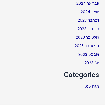
פברואר 2024
ינואר 2024
דצמבר 2023
נובמבר 2023
אוקטובר 2023
ספטמבר 2023
אוגוסט 2023
יולי 2023
Categories
מגזין טנטו