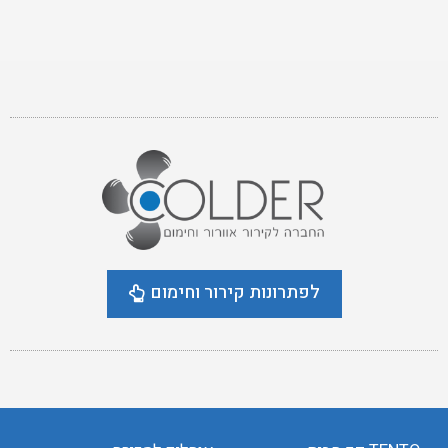
לפתרונות קירור וחימום