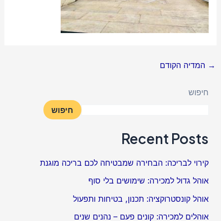
→
המדיה הקודם
חיפוש
חיפוש
Recent Posts
קירוי לבריכה: הבחירה שמבטיחה לכם בריכה מוגנת
אוהל גדול למכירה: שימושים בלי סוף
אוהל קונסטרוקציה: תכנון, בטיחות ותפעול
אוהלים למכירה: קונים פעם – נהנים שנים