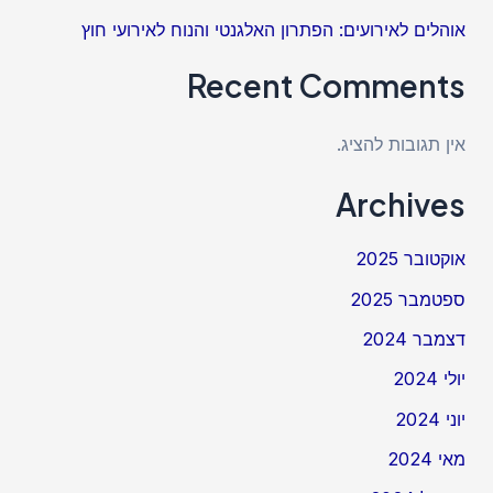
אוהלים לאירועים: הפתרון האלגנטי והנוח לאירועי חוץ
Recent Comments
אין תגובות להציג.
Archives
אוקטובר 2025
ספטמבר 2025
דצמבר 2024
יולי 2024
יוני 2024
מאי 2024