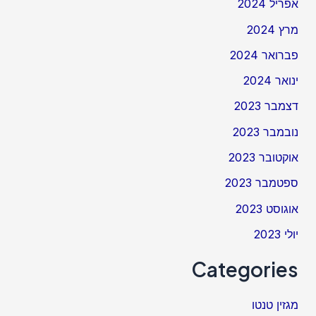
אפריל 2024
מרץ 2024
פברואר 2024
ינואר 2024
דצמבר 2023
נובמבר 2023
אוקטובר 2023
ספטמבר 2023
אוגוסט 2023
יולי 2023
Categories
מגזין טנטו