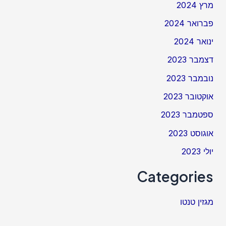
מרץ 2024
פברואר 2024
ינואר 2024
דצמבר 2023
נובמבר 2023
אוקטובר 2023
ספטמבר 2023
אוגוסט 2023
יולי 2023
Categories
מגזין טנטו