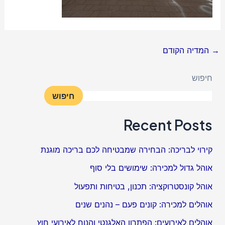
→
המדיה הקודם
חיפוש
חיפוש
Recent Posts
קירוי לבריכה: הבחירה שמבטיחה לכם בריכה מוגנת
אוהל גדול למכירה: שימושים בלי סוף
אוהל קונסטרוקציה: תכנון, בטיחות ותפעול
אוהלים למכירה: קונים פעם – נהנים שנים
אוהלים לאירועים: הפתרון האלגנטי והנוח לאירועי חוץ