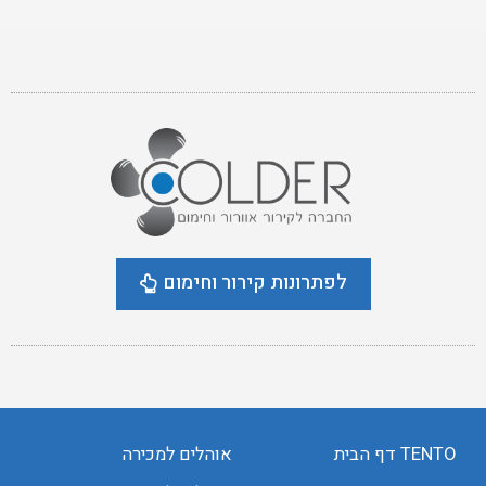
לפתרונות קירור וחימום
TENTO דף הבית
אוהלים למכירה