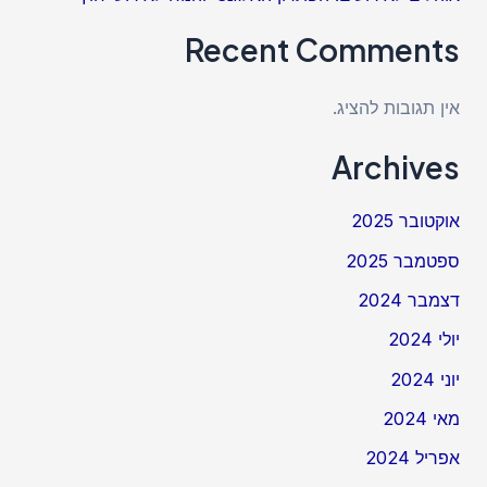
Recent Comments
אין תגובות להציג.
Archives
אוקטובר 2025
ספטמבר 2025
דצמבר 2024
יולי 2024
יוני 2024
מאי 2024
אפריל 2024