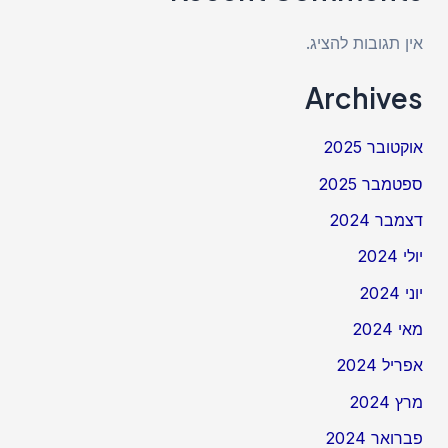
אין תגובות להציג.
Archives
אוקטובר 2025
ספטמבר 2025
דצמבר 2024
יולי 2024
יוני 2024
מאי 2024
אפריל 2024
מרץ 2024
פברואר 2024