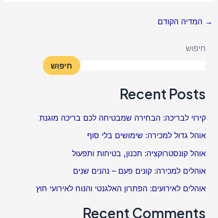
→
המדיה הקודם
חיפוש
חיפוש
Recent Posts
קירוי לבריכה: הבחירה שמבטיחה לכם בריכה מוגנת
אוהל גדול למכירה: שימושים בלי סוף
אוהל קונסטרוקציה: תכנון, בטיחות ותפעול
אוהלים למכירה: קונים פעם – נהנים שנים
אוהלים לאירועים: הפתרון האלגנטי והנוח לאירועי חוץ
Recent Comments