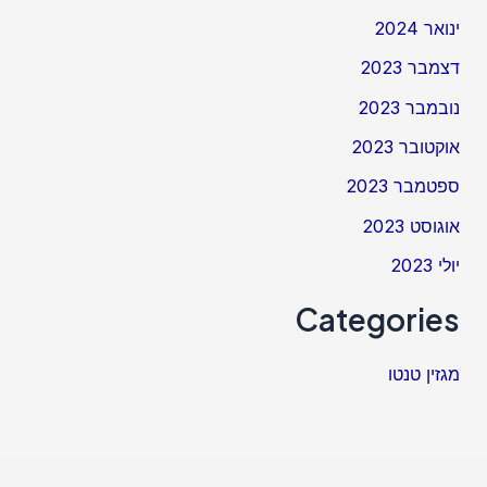
ינואר 2024
דצמבר 2023
נובמבר 2023
אוקטובר 2023
ספטמבר 2023
אוגוסט 2023
יולי 2023
Categories
מגזין טנטו