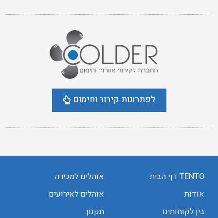
לפתרונות קירור וחימום
TENTO דף הבית
אוהלים למכירה
אודות
אוהלים לאירועים
בין לקוחותינו
תקנון