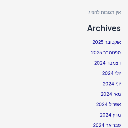
אין תגובות להציג.
Archives
אוקטובר 2025
ספטמבר 2025
דצמבר 2024
יולי 2024
יוני 2024
מאי 2024
אפריל 2024
מרץ 2024
פברואר 2024