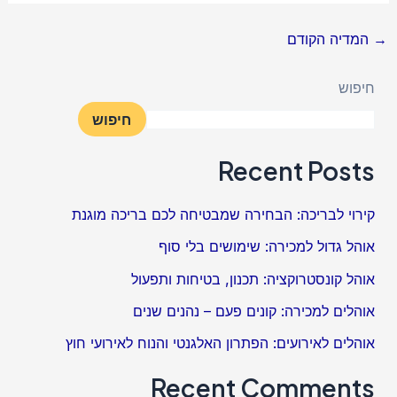
→
המדיה הקודם
חיפוש
חיפוש
Recent Posts
קירוי לבריכה: הבחירה שמבטיחה לכם בריכה מוגנת
אוהל גדול למכירה: שימושים בלי סוף
אוהל קונסטרוקציה: תכנון, בטיחות ותפעול
אוהלים למכירה: קונים פעם – נהנים שנים
אוהלים לאירועים: הפתרון האלגנטי והנוח לאירועי חוץ
Recent Comments