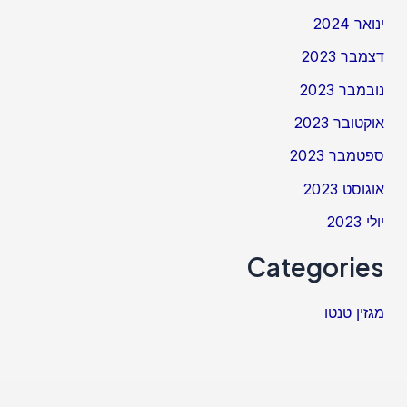
ינואר 2024
דצמבר 2023
נובמבר 2023
אוקטובר 2023
ספטמבר 2023
אוגוסט 2023
יולי 2023
Categories
מגזין טנטו