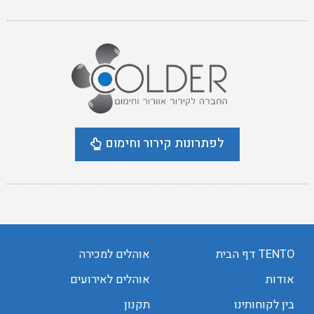
לפתרונות קירור וחימום
TENTO דף הבית
אוהלים למכירה
אודות
אוהלים לאירועים
בין לקוחותינו
תקנון