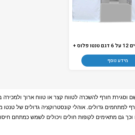
פלוס +
מידע נוסף
 גשם וסגירת חורף להשכרה לטווח קצר או טווח ארוך ולמכירה 
ורף למתחמים גדולים. אוהלי קונסטרוקציה גדולים של טנטו 
 וכך גם מתאימים לקופות חולים ויכולים לשמש כמתחם חיסונ