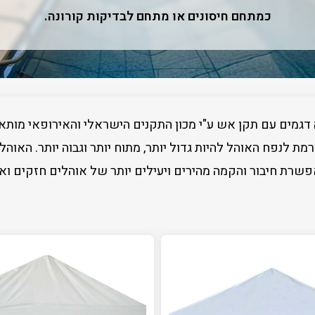
כמתחם חיסונים או מתחם לבדיקות קורונה.
גמים עם תקן אש ע"י מכון התקנים הישראלי והאירופאי מותא
מת לנפח האוהל להיות גדול יותר, מתוח יותר וגבוה יותר. האו
רת חיבור והקמה מהירים ויעילים יותר של אוהלים חזקים ואמי