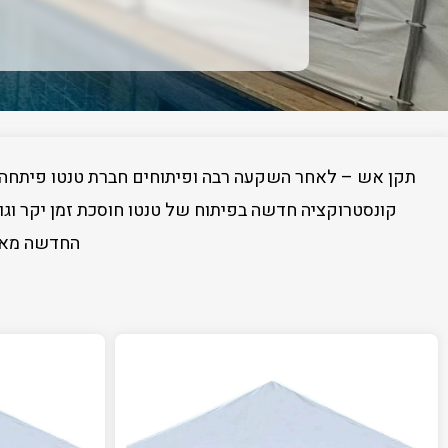
תקן אש – לאחר השקעה רבה ופיתוחים חברת טנטו פיתחה ד
קונסטרוקציה חדשה בפיתוח של טנטו חוסכת זמן יקר וגור
החדשה מאפש