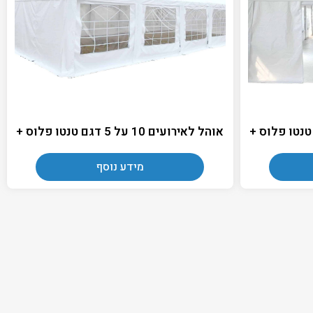
אוהל לאירועים 10 על 5 דגם טנטו פלוס +
מידע נוסף