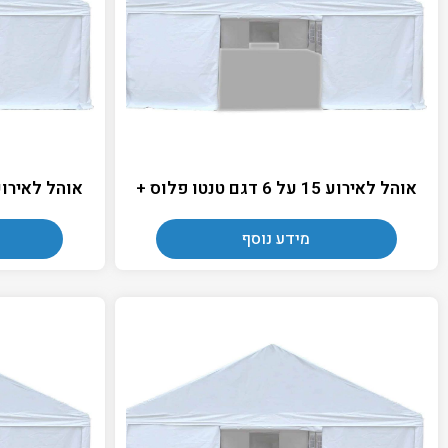
אוהל לאירוע 15 על 6 דגם טנטו פלוס +
אוהל לאירוע 15 על 7 דגם טנטו פל
מידע נוסף