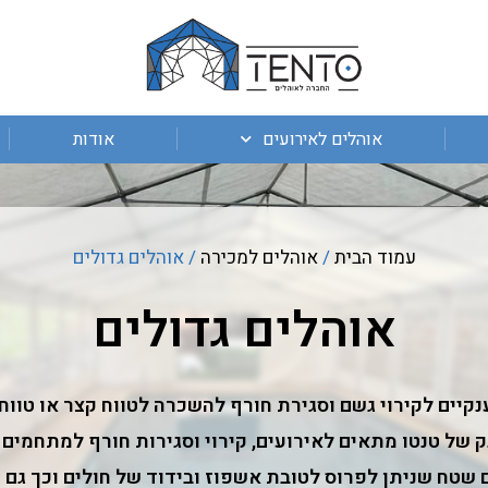
אוהלים לאירועים
אודות
עמוד הבית
/
אוהלים למכירה
/ אוהלים גדולים
אוהלים גדולים
ענקיים לקירוי גשם וסגירת חורף להשכרה לטווח קצר או טו
ק של טנטו מתאים לאירועים, קירוי וסגירות חורף למתחמים 
ם שטח שניתן לפרוס לטובת אשפוז ובידוד של חולים וכך גם