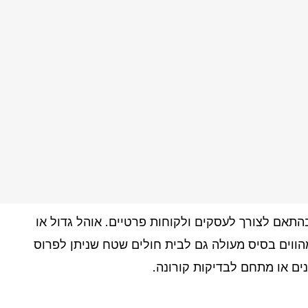
בהתאם לצורך לעסקים ולקוחות פרטיים. אוהל גדול או
מהווים בסיס מעולה גם לבית חולים שטח שניתן לפרוס
ים או מתחם לבדיקות קורונה.