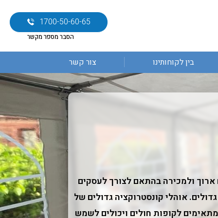
1700-50-60-65
הסבר מספר מקשר
בין לקוחותינו
צור קשר
וח ארוך ולמכירה בהתאם לצורך לעסקים
גדולים. אוהלי קונסטרוקציה גדולים של
 מתאימים לקופות חולים ויכולים לשמש