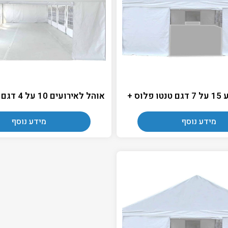
וס +
אוהל לאירועים 10 על 4 דגם טנטו פלוס +
מידע נוסף
מידע נוסף