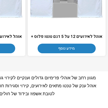
אוהל לאירועים 12 על 5 דגם טנטו פלוס +
אוהל לאירועים 12 על 6 דגם טנטו 
מידע נוסף
מגוון רחב של אוהלי פרימיום גדולים וענקיים לקירוי
אוהל ענק של טנטו מתאים לאירועים, קירוי וסגירות ח
לטובת אשפוז ובידוד של חולים