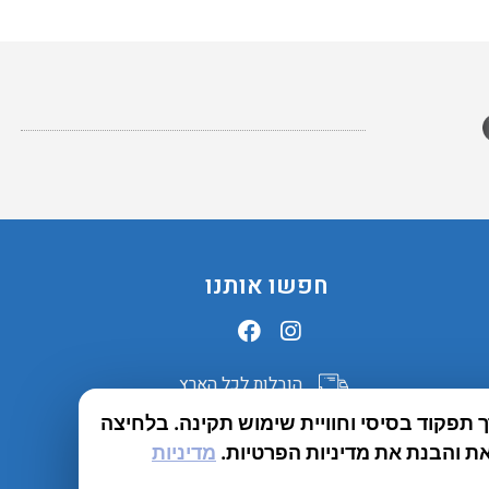
חפשו אותנו
הובלות לכל הארץ
תפקוד בסיסי וחוויית שימוש תקינה. בלחיצה
שירות יבואן
ת והבנת את מדיניות הפרטיות.
מדיניות