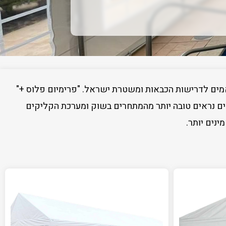
מים לדרישות הכבאות ומשטרת ישראל. "פרימיום פלוס +"
הלים נראים טובה יותר מהמתחרים בשוק ומערכת הקליקים
נים יותר.