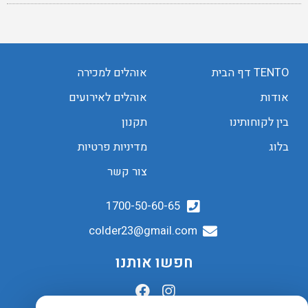
TENTO דף הבית
אוהלים למכירה
אודות
אוהלים לאירועים
בין לקוחותינו
תקנון
בלוג
מדיניות פרטיות
צור קשר
1700-50-60-65
colder23@gmail.com
חפשו אותנו