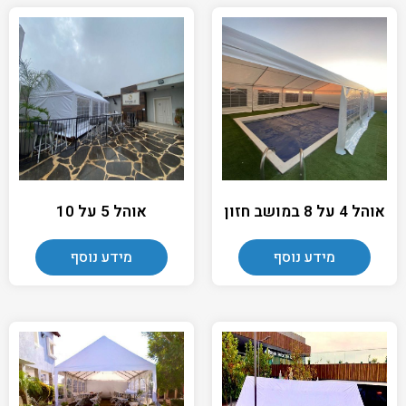
אוהל 4 על 8 במושב חזון
אוהל 5 על 10
מידע נוסף
מידע נוסף