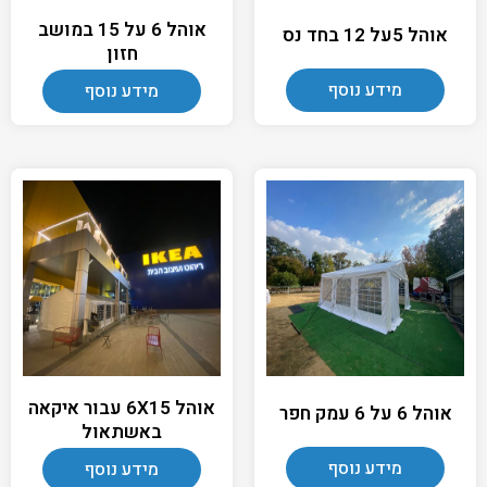
אוהל 6 על 15 במושב
אוהל 5על 12 בחד נס
חזון
מידע נוסף
מידע נוסף
אוהל 6X15 עבור איקאה
אוהל 6 על 6 עמק חפר
באשתאול
מידע נוסף
מידע נוסף