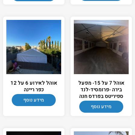
אוהל 7 על 15- מפעל
אוהל לאירוע 6 על 12
בירה -פרומסיד-לנד
כפר ריינה
ספיריטס בפרדס חנה
מידע נוסף
מידע נוסף