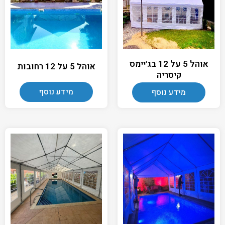
אוהל 5 על 12 בג'יימס
אוהל 5 על 12 רחובות
קיסריה
מידע נוסף
מידע נוסף