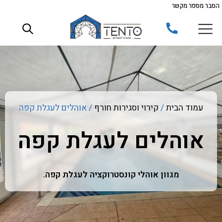
הסבר מספר מקשר
ילוג
תוכן
עמוד הבית
/
קירוי וסגירות חורף
/ אוהלים לעגלת קפה
אוהלים לעגלת קפה
מגוון אוהלי קונסטרוקציה לעגלת קפה.