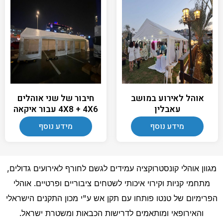
אוהל לאירוע במושב
חיבור של שני אוהלים
עאבלין
4X8 + 4X6 עבור איקאה
מידע נוסף
מידע נוסף
מגוון אוהלי קונסטרוקציה עמידים לגשם לחורף לאירועים גדולים,
מתחמי קניות וקירוי איכותי לשטחים ציבוריים ופרטיים. אוהלי
הפרימיום של טנטו פותחו עם תקן אש ע"י מכון התקנים הישראלי
והאירופאי ומותאמים לדרישות הכבאות ומשטרת ישראל.