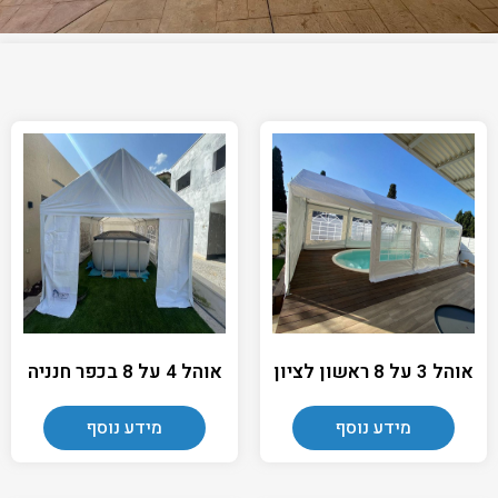
אוהל 3 על 8 ראשון לציון
אוהל 4 על 8 בכפר חנניה
מידע נוסף
מידע נוסף