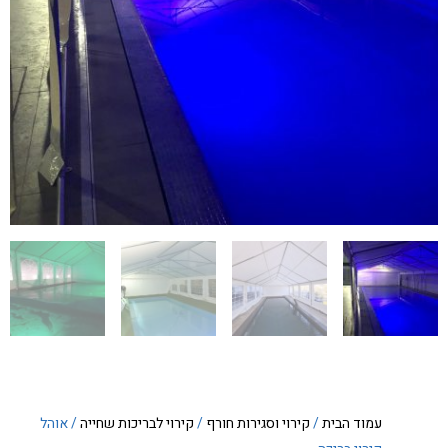
עמוד הבית
/
קירוי וסגירות חורף
/
קירוי לבריכות שחייה
/ אוהל