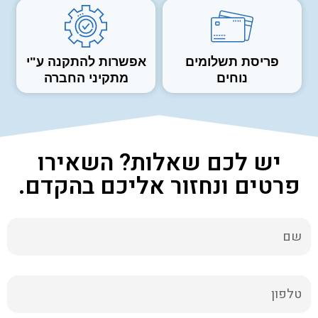
פריסת תשלומים
אפשרות להתקנה ע"י
נוחים
מתקיני החברה
יש לכם שאלות? השאירו
פרטים ונחזור אליכם בהקדם.
שם
טלפון