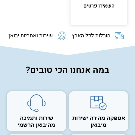
השאירו פרטים
הובלות לכל הארץ
שירות ואחריות יבואן
במה אנחנו הכי טובים?
אספקה מהירה ישירות
שירות ותמיכה
מיבואן
מהיבואן הרשמי