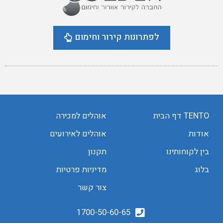
לפתרונות קירור וחימום
TENTO דף הבית
אוהלים למכירה
אודות
אוהלים לאירועים
בין לקוחותינו
תקנון
בלוג
מדיניות פרטיות
צור קשר
1700-50-60-65