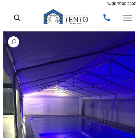
הסבר מספר מקשר
ילוג
תוכן