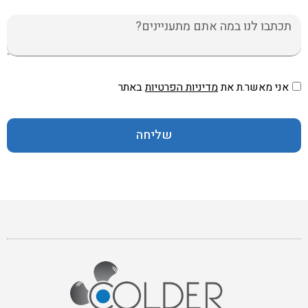
הודעה
אני מאשר.ת את
מדיניות הפרטיות
באתר
שליחה