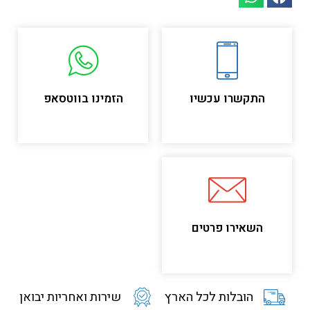
התקשרו עכשיו
הזמינו בווטסאפ
השאירו פרטים
הובלות לכל הארץ
שירות ואחריות יבואן