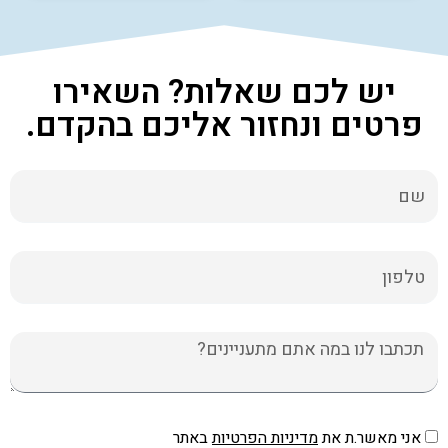
יש לכם שאלות? השאירו
פרטים ונחזור אליכם בהקדם.
שם
טלפון
הודעה
אני מאשר.ת את
מדיניות הפרטיות
באתר