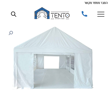
הסבר מספר מקשר
ילוג
תוכן