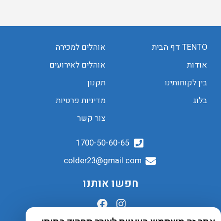
TENTO דף הבית
אוהלים למכירה
אודות
אוהלים לאירועים
בין לקוחותינו
תקנון
בלוג
מדיניות פרטיות
צור קשר
1700-50-60-65
colder23@gmail.com
חפשו אותנו