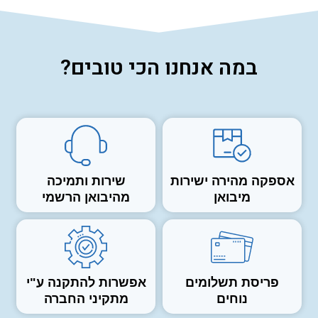
במה אנחנו הכי טובים?
אספקה מהירה ישירות
שירות ותמיכה
מיבואן
מהיבואן הרשמי
פריסת תשלומים
אפשרות להתקנה ע"י
נוחים
מתקיני החברה