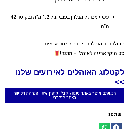
עשוי מברזל מגלוון בעובי של 1.2 מ”מ ובקוטר 42
מ”מ
משלוחים והובלות חינם בפריסה ארצית.
סט תיקי אריזה לאוהל – מתנה!
לקטלוג האוהלים לאירועים שלנו
>>
רכשתם מוצר באתר טנטו? קבלו קופון 10% הנחה לרכישה
באתר קולדר!
שתפו: