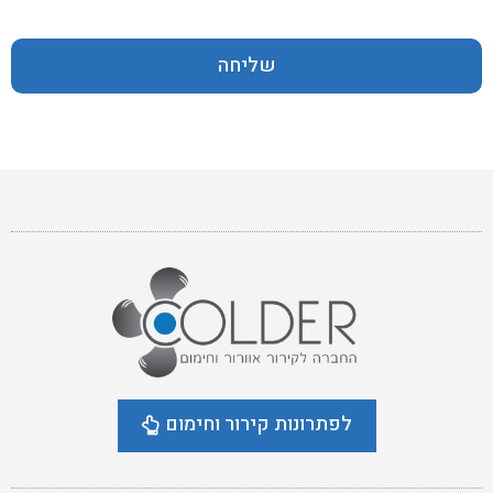
שליחה
לפתרונות קירור וחימום