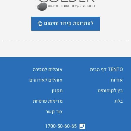
לפתרונות קירור וחימום
TENTO דף הבית
אוהלים למכירה
אודות
אוהלים לאירועים
בין לקוחותינו
תקנון
בלוג
מדיניות פרטיות
צור קשר
1700-50-60-65