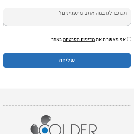
הודעה
אני מאשר.ת את
מדיניות הפרטיות
באתר
שליחה