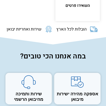
השאירו פרטים
הובלות לכל הארץ
שירות ואחריות יבואן
במה אנחנו הכי טובים?
אספקה מהירה ישירות
שירות ותמיכה
מיבואן
מהיבואן הרשמי