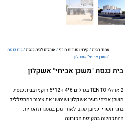
עמוד הבית
/
קירוי וסגירות חורף
/
אוהלים לבית כנסת
/ בית כנסת
"משכן אביחי" אשקלון
בית כנסת "משכן אביחי" אשקלון
2 אוהלי TENTO בגדלים 6*4 ו-12*5 הוקמו בבית כנסת
משכן אביחי בעיר אשקלון ושימשו את ציבור המתפללים
בחגי תשרי וכמובן שגם לאחר מכן במסגרת הנחיות
ההתקהלות בתקופת הקורונה