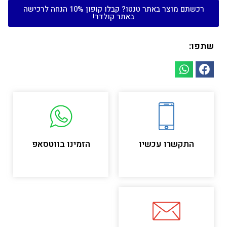
רכשתם מוצר באתר טנטו? קבלו קופון 10% הנחה לרכישה
באתר קולדר!
שתפו:
התקשרו עכשיו
הזמינו בווטסאפ