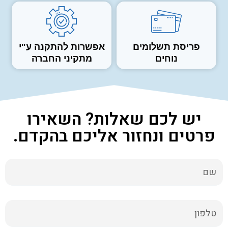
פריסת תשלומים
אפשרות להתקנה ע"י
נוחים
מתקיני החברה
יש לכם שאלות? השאירו
פרטים ונחזור אליכם בהקדם.
שם
טלפון