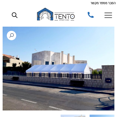
הסבר מספר מקשר
ילוג
תוכן