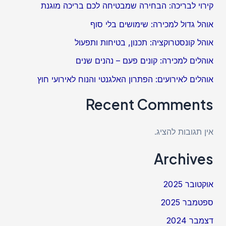
קירוי לבריכה: הבחירה שמבטיחה לכם בריכה מוגנת
אוהל גדול למכירה: שימושים בלי סוף
אוהל קונסטרוקציה: תכנון, בטיחות ותפעול
אוהלים למכירה: קונים פעם – נהנים שנים
אוהלים לאירועים: הפתרון האלגנטי והנוח לאירועי חוץ
Recent Comments
אין תגובות להציג.
Archives
אוקטובר 2025
ספטמבר 2025
דצמבר 2024