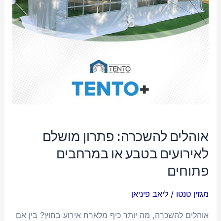
או
במרחבים
פתוחים
אוהלים להשכרה: פתרון מושלם
לאירועים בטבע או במרחבים
פתוחים
מגזין טנטו
/
ליאב פיניאן
אוהלים להשכרה, מה יותר כיף מלארח אירוע בחוץ? בין אם