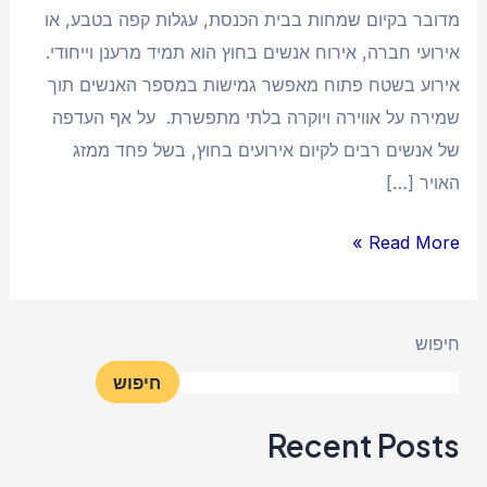
מדובר בקיום שמחות בבית הכנסת, עגלות קפה בטבע, או
אירועי חברה, אירוח אנשים בחוץ הוא תמיד מרענן וייחודי.
אירוע בשטח פתוח מאפשר גמישות במספר האנשים תוך
שמירה על אווירה ויוקרה בלתי מתפשרת. על אף העדפה
של אנשים רבים לקיום אירועים בחוץ, בשל פחד ממזג
האויר […]
Read More »
חיפוש
חיפוש
Recent Posts