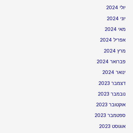
יולי 2024
יוני 2024
מאי 2024
אפריל 2024
מרץ 2024
פברואר 2024
ינואר 2024
דצמבר 2023
נובמבר 2023
אוקטובר 2023
ספטמבר 2023
אוגוסט 2023