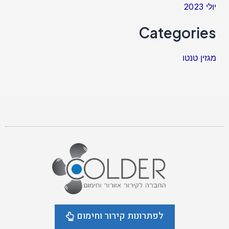
יולי 2023
Categories
מגזין טנטו
לפתרונות קירור וחימום