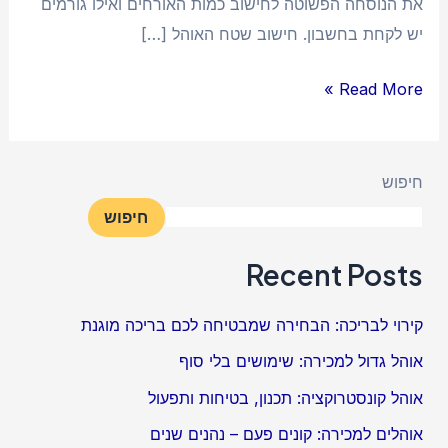
את הנוסחה הפשוטה לחישוב כמות האורחים ואילו גורמים
יש לקחת בחשבון. חישוב שטח האוהל […]
Read More »
חיפוש
חיפוש
Recent Posts
קירוי לבריכה: הבחירה שמבטיחה לכם בריכה מוגנת
אוהל גדול למכירה: שימושים בלי סוף
אוהל קונסטרוקציה: תכנון, בטיחות ותפעול
אוהלים למכירה: קונים פעם – נהנים שנים