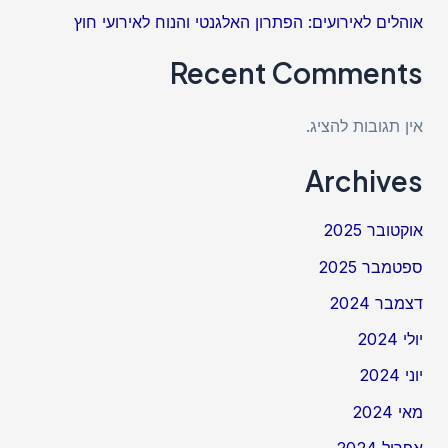
אוהלים לאירועים: הפתרון האלגנטי והנוח לאירועי חוץ
Recent Comments
אין תגובות להציג.
Archives
אוקטובר 2025
ספטמבר 2025
דצמבר 2024
יולי 2024
יוני 2024
מאי 2024