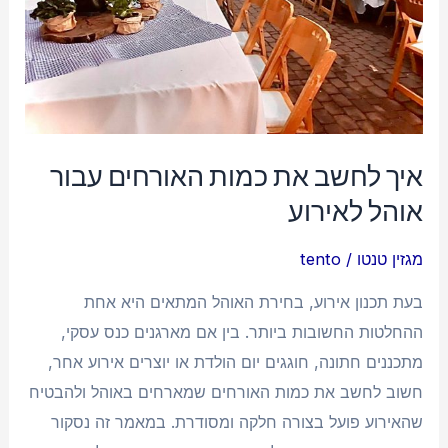
אוהל
לאירוע
איך לחשב את כמות האורחים עבור
אוהל לאירוע
מגזין טנטו
/
tento
בעת תכנון אירוע, בחירת האוהל המתאים היא אחת
ההחלטות החשובות ביותר. בין אם מארגנים כנס עסקי,
מתכננים חתונה, חוגגים יום הולדת או יוצרים אירוע אחר,
חשוב לחשב את כמות האורחים שמארחים באוהל ולהבטיח
שהאירוע פועל בצורה חלקה ומסודרת. במאמר זה נסקור