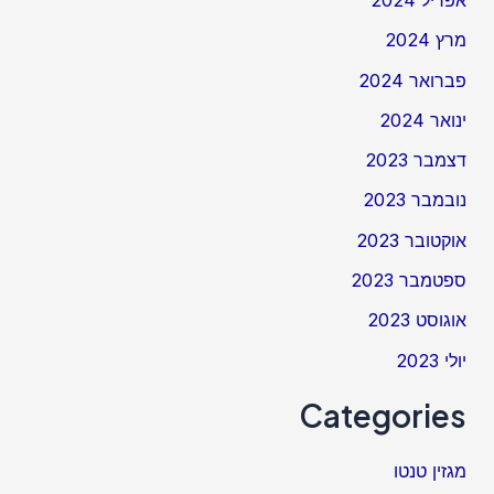
אפריל 2024
מרץ 2024
פברואר 2024
ינואר 2024
דצמבר 2023
נובמבר 2023
אוקטובר 2023
ספטמבר 2023
אוגוסט 2023
יולי 2023
Categories
מגזין טנטו