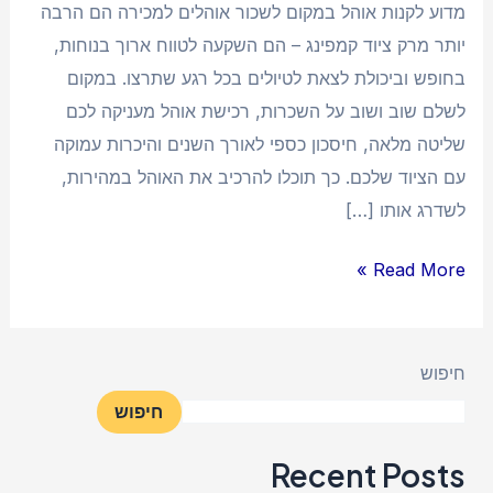
שנים
מדוע לקנות אוהל במקום לשכור אוהלים למכירה הם הרבה
יותר מרק ציוד קמפינג – הם השקעה לטווח ארוך בנוחות,
בחופש וביכולת לצאת לטיולים בכל רגע שתרצו. במקום
לשלם שוב ושוב על השכרות, רכישת אוהל מעניקה לכם
שליטה מלאה, חיסכון כספי לאורך השנים והיכרות עמוקה
עם הציוד שלכם. כך תוכלו להרכיב את האוהל במהירות,
לשדרג אותו […]
Read More »
חיפוש
חיפוש
Recent Posts