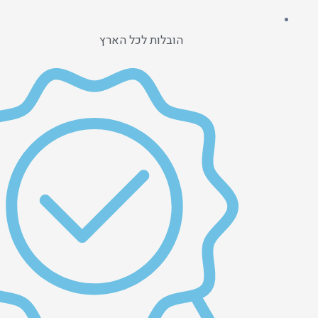
הובלות לכל הארץ