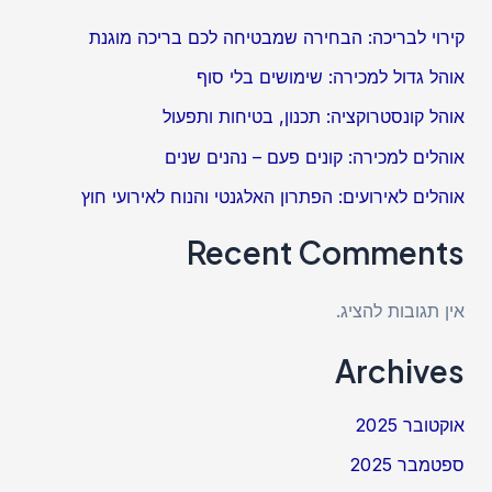
קירוי לבריכה: הבחירה שמבטיחה לכם בריכה מוגנת
אוהל גדול למכירה: שימושים בלי סוף
אוהל קונסטרוקציה: תכנון, בטיחות ותפעול
אוהלים למכירה: קונים פעם – נהנים שנים
אוהלים לאירועים: הפתרון האלגנטי והנוח לאירועי חוץ
Recent Comments
אין תגובות להציג.
Archives
אוקטובר 2025
ספטמבר 2025