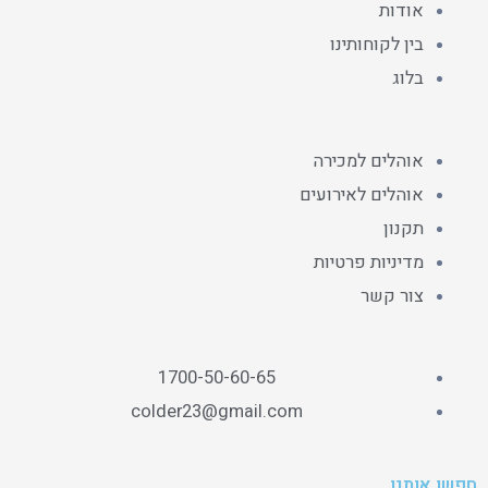
אודות
בין לקוחותינו
בלוג
אוהלים למכירה
אוהלים לאירועים
תקנון
מדיניות פרטיות
צור קשר
1700-50-60-65
colder23@gmail.com
חפשו אותנו