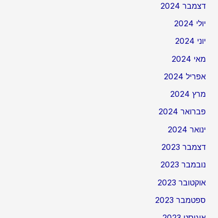
דצמבר 2024
יולי 2024
יוני 2024
מאי 2024
אפריל 2024
מרץ 2024
פברואר 2024
ינואר 2024
דצמבר 2023
נובמבר 2023
אוקטובר 2023
ספטמבר 2023
אוגוסט 2023