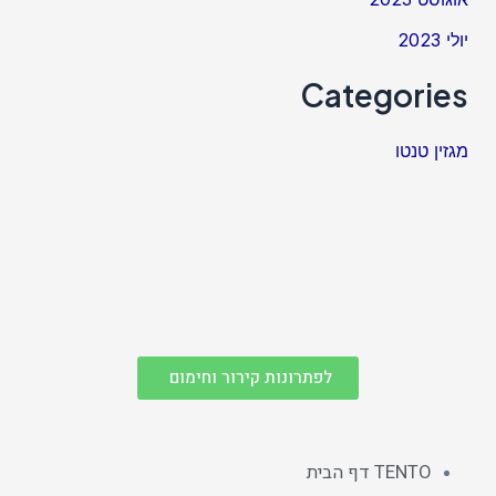
יולי 2023
Categories
מגזין טנטו
לפתרונות קירור וחימום
TENTO דף הבית