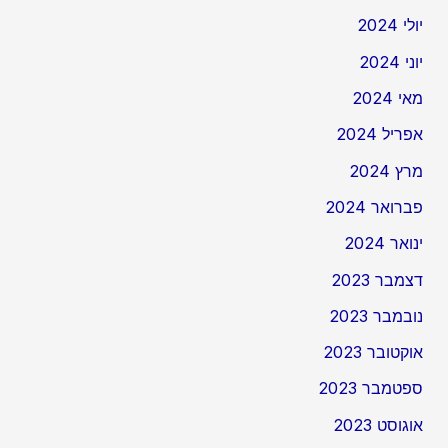
יולי 2024
יוני 2024
מאי 2024
אפריל 2024
מרץ 2024
פברואר 2024
ינואר 2024
דצמבר 2023
נובמבר 2023
אוקטובר 2023
ספטמבר 2023
אוגוסט 2023