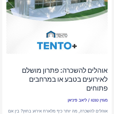
או
במרחבים
פתוחים
אוהלים להשכרה: פתרון מושלם
לאירועים בטבע או במרחבים
פתוחים
מגזין טנטו
/
ליאב פיניאן
אוהלים להשכרה, מה יותר כיף מלארח אירוע בחוץ? בין אם