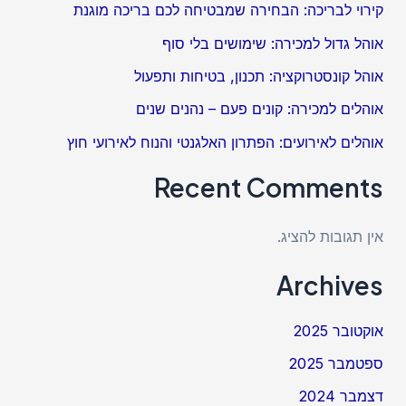
קירוי לבריכה: הבחירה שמבטיחה לכם בריכה מוגנת
אוהל גדול למכירה: שימושים בלי סוף
אוהל קונסטרוקציה: תכנון, בטיחות ותפעול
אוהלים למכירה: קונים פעם – נהנים שנים
אוהלים לאירועים: הפתרון האלגנטי והנוח לאירועי חוץ
Recent Comments
אין תגובות להציג.
Archives
אוקטובר 2025
ספטמבר 2025
דצמבר 2024