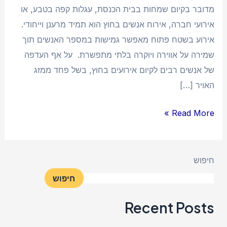
מדובר בקיום שמחות בבית הכנסת, עגלות קפה בטבע, או
אירועי חברה, אירוח אנשים בחוץ הוא תמיד מרענן וייחודי.
אירוע בשטח פתוח מאפשר גמישות במספר האנשים תוך
שמירה על אווירה ויוקרה בלתי מתפשרת. על אף העדפה
של אנשים רבים לקיום אירועים בחוץ, בשל פחד ממזג
האויר […]
Read More »
חיפוש
חיפוש
Recent Posts