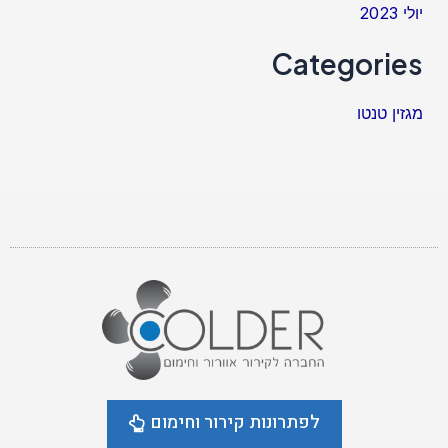
יולי 2023
Categories
מגזין טנטו
לפתרונות קירור וחימום