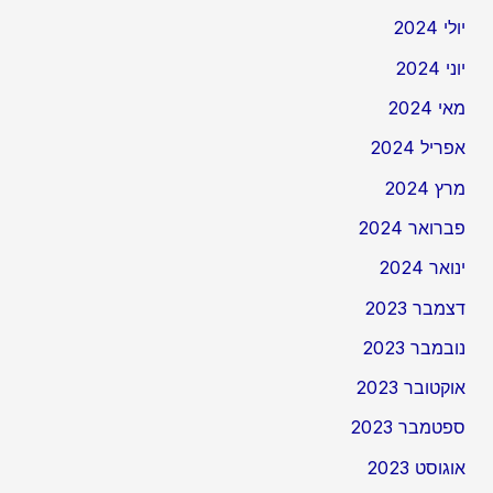
יולי 2024
יוני 2024
מאי 2024
אפריל 2024
מרץ 2024
פברואר 2024
ינואר 2024
דצמבר 2023
נובמבר 2023
אוקטובר 2023
ספטמבר 2023
אוגוסט 2023