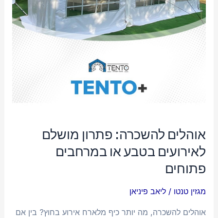
או
במרחבים
פתוחים
אוהלים להשכרה: פתרון מושלם
לאירועים בטבע או במרחבים
פתוחים
מגזין טנטו
/
ליאב פיניאן
אוהלים להשכרה, מה יותר כיף מלארח אירוע בחוץ? בין אם