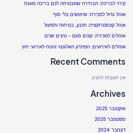
קירוי לבריכה: הבחירה שמבטיחה לכם בריכה מוגנת
אוהל גדול למכירה: שימושים בלי סוף
אוהל קונסטרוקציה: תכנון, בטיחות ותפעול
אוהלים למכירה: קונים פעם – נהנים שנים
אוהלים לאירועים: הפתרון האלגנטי והנוח לאירועי חוץ
Recent Comments
אין תגובות להציג.
Archives
אוקטובר 2025
ספטמבר 2025
דצמבר 2024