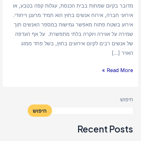
מדובר בקיום שמחות בבית הכנסת, עגלות קפה בטבע, או
אירועי חברה, אירוח אנשים בחוץ הוא תמיד מרענן וייחודי.
אירוע בשטח פתוח מאפשר גמישות במספר האנשים תוך
שמירה על אווירה ויוקרה בלתי מתפשרת. על אף העדפה
של אנשים רבים לקיום אירועים בחוץ, בשל פחד ממזג
האויר […]
Read More »
חיפוש
חיפוש
Recent Posts