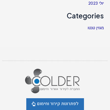
יולי 2023
Categories
מגזין טנטו
לפתרונות קירור וחימום