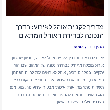
המתאים
מדריך לקניית אוהל לאירוע: הדרך
הנכונה לבחירת האוהל המתאים
מגזין טנטו
/
tento
יצרנו לכם את המדריך לקניית אוהל לאירוע, מכיוון שתכנון
אירוע מוצלח מתחיל בבחירה נכונה של המקום שבו הוא
יתקיים. במקרים רבים, אוהל לאירועים יכול להיות הפתרון
המושלם, במיוחד אם האירוע נערך בחוץ או במקום ללא
תשתית מתאימה. אוהל איכותי מבטיח אירוע נוח, מוגן מפני
מזג האוויר, ומתאים למספר האורחים שהוזמנו. הבנת
הצרכים שלכם הצעד הראשון