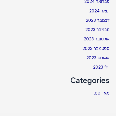
פברואר 2024
ינואר 2024
דצמבר 2023
נובמבר 2023
אוקטובר 2023
ספטמבר 2023
אוגוסט 2023
יולי 2023
Categories
מגזין טנטו