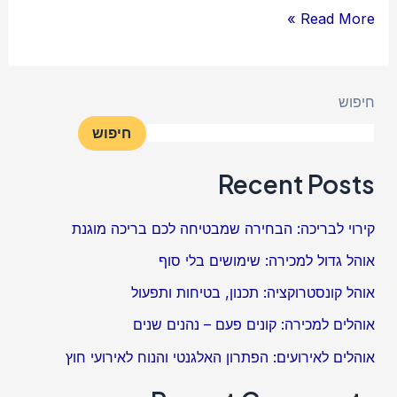
Read More »
חיפוש
חיפוש
Recent Posts
קירוי לבריכה: הבחירה שמבטיחה לכם בריכה מוגנת
אוהל גדול למכירה: שימושים בלי סוף
אוהל קונסטרוקציה: תכנון, בטיחות ותפעול
אוהלים למכירה: קונים פעם – נהנים שנים
אוהלים לאירועים: הפתרון האלגנטי והנוח לאירועי חוץ