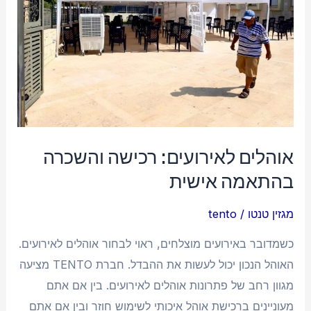
בהתאמה
אישית
אוהלים לאירועים: רכישה והשכרה
בהתאמה אישית
מגזין טנטו
/
tento
כשמדובר באירועים מוצלחים, ראוי לבחור אוהלים לאירועים.
האוהל הנכון יכול לעשות את ההבדל. חברת TENTO מציעה
מגוון רחב של פתרונות אוהלים לאירועים. בין אם אתם
מעוניינים ברכישת אוהל איכותי לשימוש חוזר ובין אם אתם