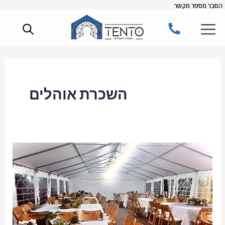
הסבר מספר מקשר
ילוג
תוכן
השכרת אוהלים
אוהלים
לאירועים:
הפתרון
האלגנטי
והנוח
לאירועי