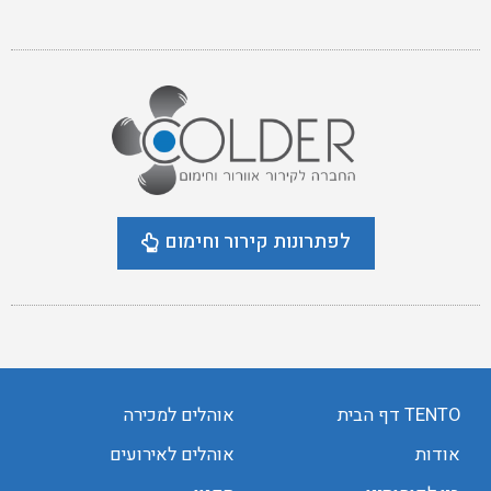
לפתרונות קירור וחימום
TENTO דף הבית
אוהלים למכירה
אודות
אוהלים לאירועים