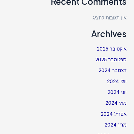
Recent Comments
אין תגובות להציג.
Archives
אוקטובר 2025
ספטמבר 2025
דצמבר 2024
יולי 2024
יוני 2024
מאי 2024
אפריל 2024
מרץ 2024