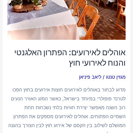
חוץ
אוהלים לאירועים: הפתרון האלגנטי
והנוח לאירועי חוץ
מגזין טנטו
/
ליאב פיניאן
מדוע לבחור באוהלים לאירועים חוצות אירועים בחוץ הפכו
לטרנד פופולרי במיוחד בישראל, כאשר המזג האוויר הנעים
רוב השנה מאפשר יצירת חוויות בלתי נשכחות תחת
השמיים הפתוחים. אוהלים לאירועים מספקים את הפתרון
המושלם לשילוב בין הקסם של אירוע חוץ לבין הצורך בהגנה