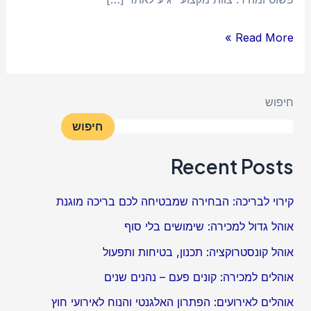
Read More »
חיפוש
חיפוש
Recent Posts
קירוי לבריכה: הבחירה שמבטיחה לכם בריכה מוגנת
אוהל גדול למכירה: שימושים בלי סוף
אוהל קונסטרוקציה: תכנון, בטיחות ותפעול
אוהלים למכירה: קונים פעם – נהנים שנים
אוהלים לאירועים: הפתרון האלגנטי והנוח לאירועי חוץ