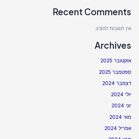
Recent Comments
אין תגובות להציג.
Archives
אוקטובר 2025
ספטמבר 2025
דצמבר 2024
יולי 2024
יוני 2024
מאי 2024
אפריל 2024