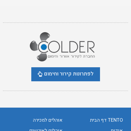
לפתרונות קירור וחימום
TENTO דף הבית
אוהלים למכירה
אודות
אוהלים לאירועים