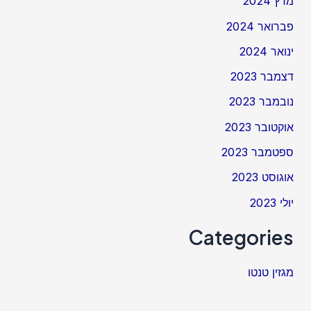
מרץ 2024
פברואר 2024
ינואר 2024
דצמבר 2023
נובמבר 2023
אוקטובר 2023
ספטמבר 2023
אוגוסט 2023
יולי 2023
Categories
מגזין טנטו