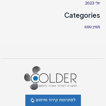
יולי 2023
Categories
מגזין טנטו
לפתרונות קירור וחימום