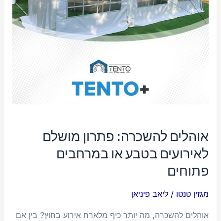
או
במרחבים
פתוחים
אוהלים להשכרה: פתרון מושלם
לאירועים בטבע או במרחבים
פתוחים
מגזין טנטו
/
ליאב פיניאן
אוהלים להשכרה, מה יותר כיף מלארח אירוע בחוץ? בין אם