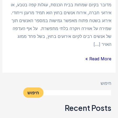
מדובר בקיום שמחות בבית הכנסת, עגלות קפה בטבע, או
אירועי חברה, אירוח אנשים בחוץ הוא תמיד מרענן וייחודי.
אירוע בשטח פתוח מאפשר גמישות במספר האנשים תוך
שמירה על אווירה ויוקרה בלתי מתפשרת. על אף העדפה
של אנשים רבים לקיום אירועים בחוץ, בשל פחד ממזג
האויר […]
Read More »
חיפוש
חיפוש
Recent Posts