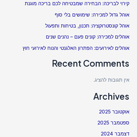
קירוי לבריכה: הבחירה שמבטיחה לכם בריכה מוגנת
אוהל גדול למכירה: שימושים בלי סוף
אוהל קונסטרוקציה: תכנון, בטיחות ותפעול
אוהלים למכירה: קונים פעם – נהנים שנים
אוהלים לאירועים: הפתרון האלגנטי והנוח לאירועי חוץ
Recent Comments
אין תגובות להציג.
Archives
אוקטובר 2025
ספטמבר 2025
דצמבר 2024