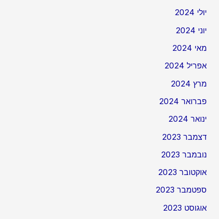
יולי 2024
יוני 2024
מאי 2024
אפריל 2024
מרץ 2024
פברואר 2024
ינואר 2024
דצמבר 2023
נובמבר 2023
אוקטובר 2023
ספטמבר 2023
אוגוסט 2023